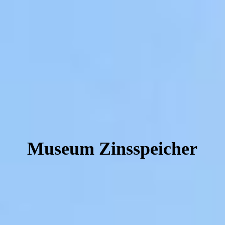
Museum Zinsspeicher