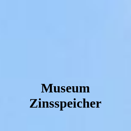
Museum
Zinsspeicher