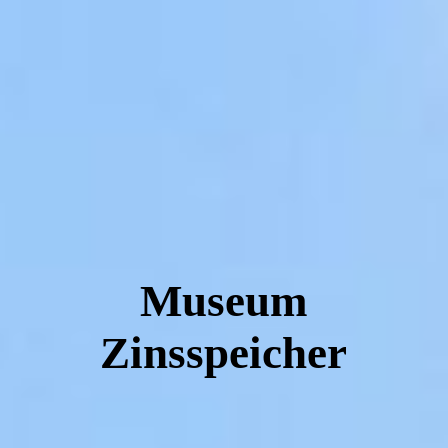
Museum
Zinsspeicher